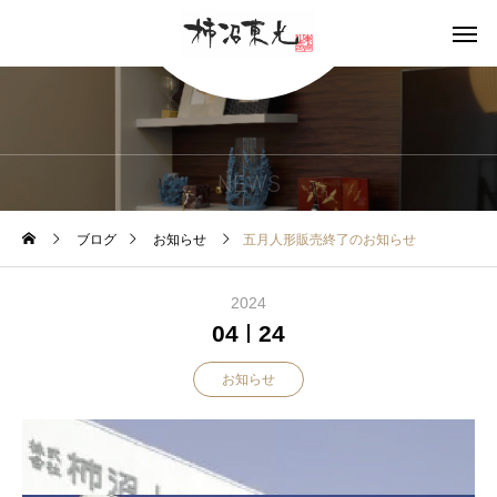
NEWS
ブログ
お知らせ
五月人形販売終了のお知らせ
2024
04
24
お知らせ