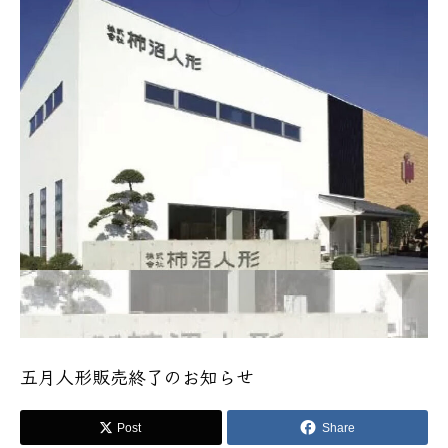
五月人形販売終了のお知らせ
Post
Share