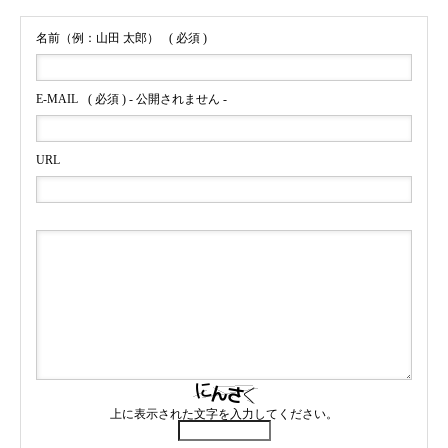
名前（例：山田 太郎）
( 必須 )
E-MAIL
( 必須 ) - 公開されません -
URL
上に表示された文字を入力してください。