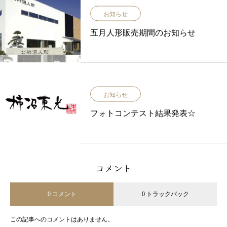
お知らせ
五月人形販売期間のお知らせ
お知らせ
フォトコンテスト結果発表☆
コメント
0 コメント
0 トラックバック
この記事へのコメントはありません。